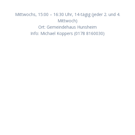
Mittwochs, 15:00 – 16:30 Uhr, 14-tägig (jeder 2. und 4.
Mittwoch)
Ort: Gemeindehaus Hunsheim
Info: Michael Koppers (0178 8160030)