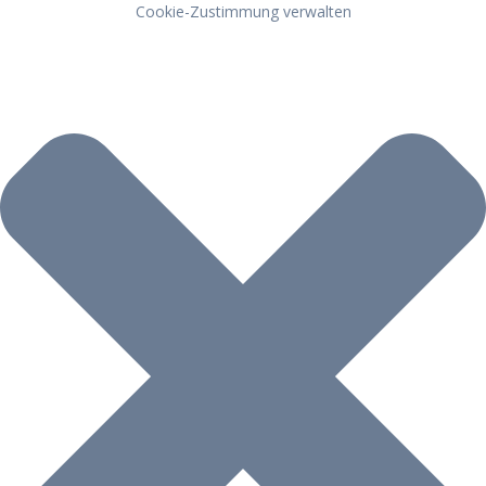
Cookie-Zustimmung verwalten