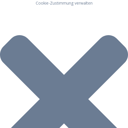
Cookie-Zustimmung verwalten