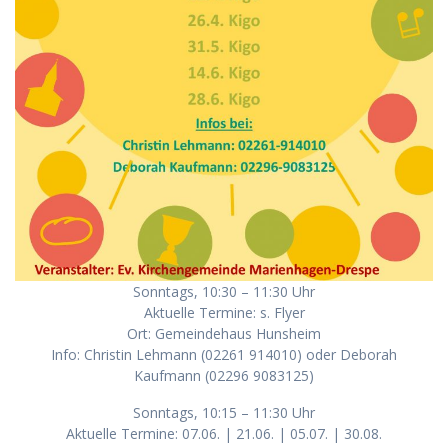
Sonntags, 10:30 – 11:30 Uhr
Aktuelle Termine: s. Flyer
Ort: Gemeindehaus Hunsheim
Info: Christin Lehmann (02261 914010) oder Deborah
Kaufmann (02296 9083125)
Sonntags, 10:15 – 11:30 Uhr
Aktuelle Termine: 07.06. | 21.06. | 05.07. | 30.08.