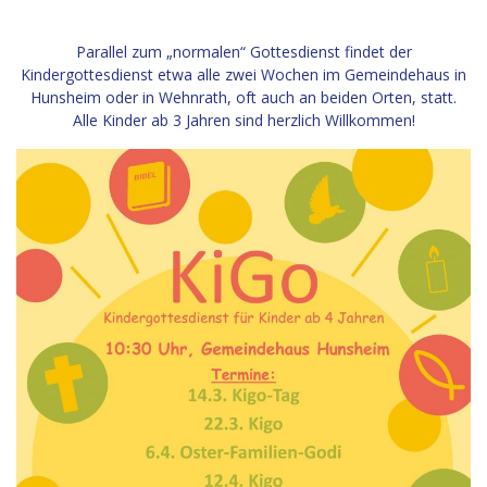
Parallel zum „normalen“ Gottesdienst findet der
Kindergottesdienst etwa alle zwei Wochen im Gemeindehaus in
Hunsheim oder in Wehnrath, oft auch an beiden Orten, statt.
Alle Kinder ab 3 Jahren sind herzlich Willkommen!