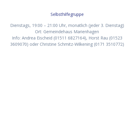
Selbsthilfegruppe
Dienstags, 19:00 – 21:00 Uhr, monatlich (jeder 3. Dienstag)
Ort: Gemeindehaus Marienhagen
Info: Andrea Eischeid (01511 6827164), Horst Rau (01523
3609070) oder Christine Schmitz-Wilkening (0171 3510772)