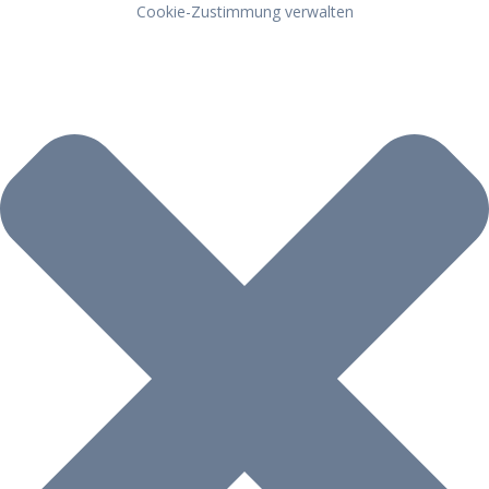
Cookie-Zustimmung verwalten