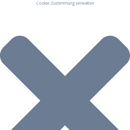
Cookie-Zustimmung verwalten