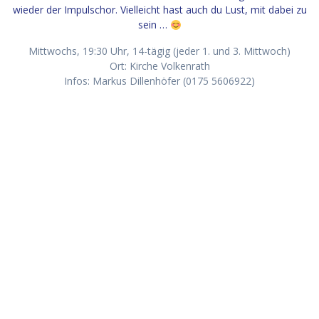
wieder der Impulschor. Vielleicht hast auch du Lust, mit dabei zu
sein …
Mittwochs, 19:30 Uhr, 14-tägig (jeder 1. und 3. Mittwoch)
Ort: Kirche Volkenrath
Infos: Markus Dillenhöfer (0175 5606922)