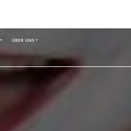
ÜBER UNS