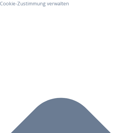
Cookie-Zustimmung verwalten