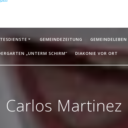
TESDIENSTE
GEMEINDEZEITUNG
GEMEINDELEBEN
DERGARTEN „UNTERM SCHIRM“
DIAKONIE VOR ORT
Carlos Martinez