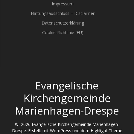
Impressum
Haftungsausschluss – Disclaimer
Datenschutzerklärung
Cookie-Richtlinie (EU)
Evangelische
Kirchengemeinde
Marienhagen-Drespe
© 2026 Evangelische Kirchengemeinde Marienhagen-
Drespe. Erstellt mit WordPress und dem
Highlight Theme