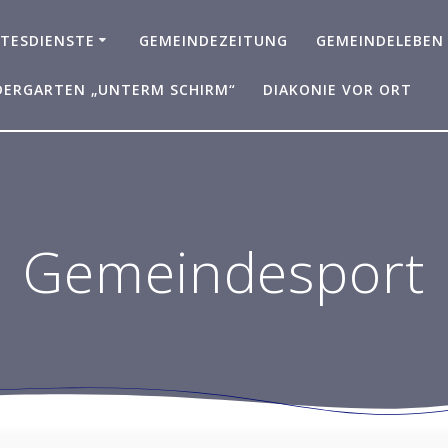
TESDIENSTE
GEMEINDEZEITUNG
GEMEINDELEBEN
DERGARTEN „UNTERM SCHIRM“
DIAKONIE VOR ORT
Gemeindesport