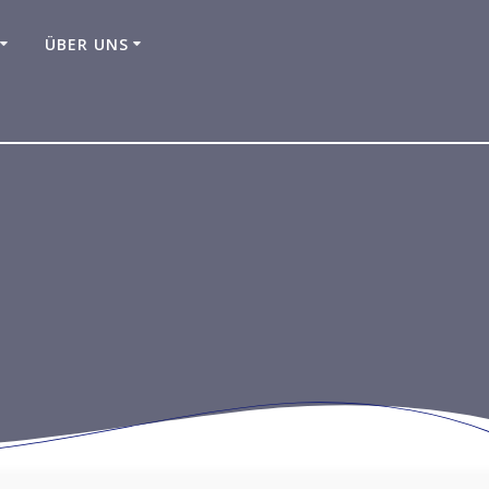
ÜBER UNS