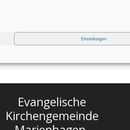
Einstellungen
Evangelische
Kirchengemeinde
Marienhagen-